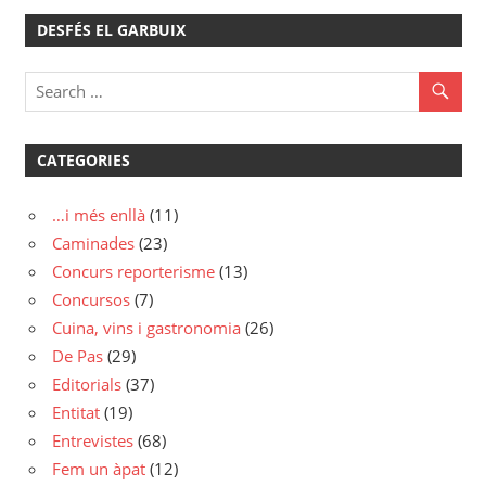
DESFÉS EL GARBUIX
CATEGORIES
…i més enllà
(11)
Caminades
(23)
Concurs reporterisme
(13)
Concursos
(7)
Cuina, vins i gastronomia
(26)
De Pas
(29)
Editorials
(37)
Entitat
(19)
Entrevistes
(68)
Fem un àpat
(12)