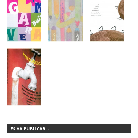
ES VA PUBLICAR…