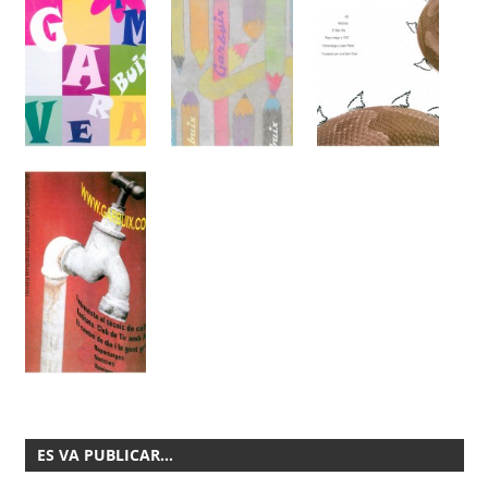
ES VA PUBLICAR…