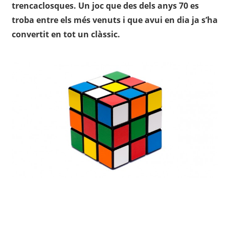
trencaclosques. Un joc que des dels anys 70 es
troba entre els més venuts i que avui en dia ja s’ha
convertit en tot un clàssic.