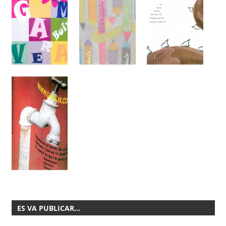
ES VA PUBLICAR…