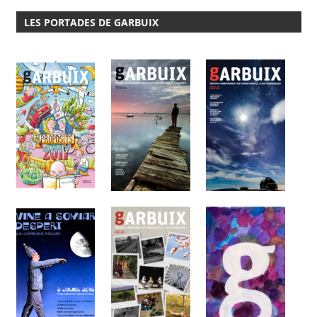
LES PORTADES DE GARBUIX