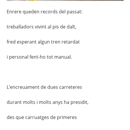
Enrere queden records del passat:
treballadors vivint al pis de dalt,
fred esperant algun tren retardat
i personal fent-ho tot manual.
L’encreuament de dues carreteres
durant molts i molts anys ha presidit,
des que carruatges de primeres