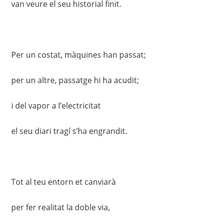
van veure el seu historial finit.
Per un costat, màquines han passat;
per un altre, passatge hi ha acudit;
i del vapor a l’electricitat
el seu diari tragí s’ha engrandit.
Tot al teu entorn et canviarà
per fer realitat la doble via,