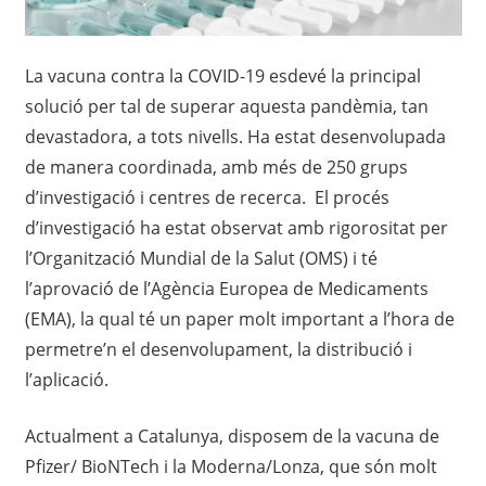
La vacuna contra la COVID-19 esdevé la principal
solució per tal de superar aquesta pandèmia, tan
devastadora, a tots nivells. Ha estat desenvolupada
de manera coordinada, amb més de 250 grups
d’investigació i centres de recerca. El procés
d’investigació ha estat observat amb rigorositat per
l’Organització Mundial de la Salut (OMS) i té
l’aprovació de l’Agència Europea de Medicaments
(EMA), la qual té un paper molt important a l’hora de
permetre’n el desenvolupament, la distribució i
l’aplicació.
Actualment a Catalunya, disposem de la vacuna de
Pfizer/ BioNTech i la Moderna/Lonza, que són molt