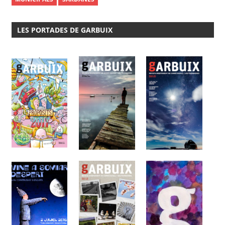
LES PORTADES DE GARBUIX