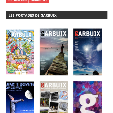
LES PORTADES DE GARBUIX