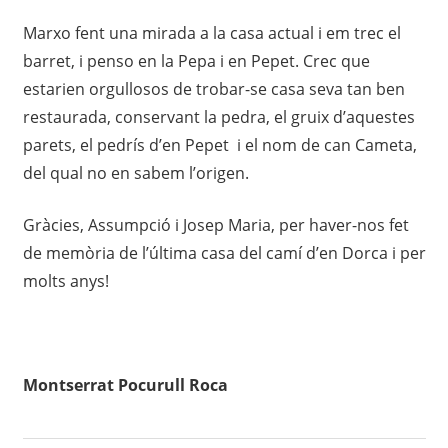
Marxo fent una mirada a la casa actual i em trec el
barret, i penso en la Pepa i en Pepet. Crec que
estarien orgullosos de trobar-se casa seva tan ben
restaurada, conservant la pedra, el gruix d’aquestes
parets, el pedrís d’en Pepet i el nom de can Cameta,
del qual no en sabem l’origen.
Gràcies, Assumpció i Josep Maria, per haver-nos fet
de memòria de l’última casa del camí d’en Dorca i per
molts anys!
Montserrat Pocurull Roca