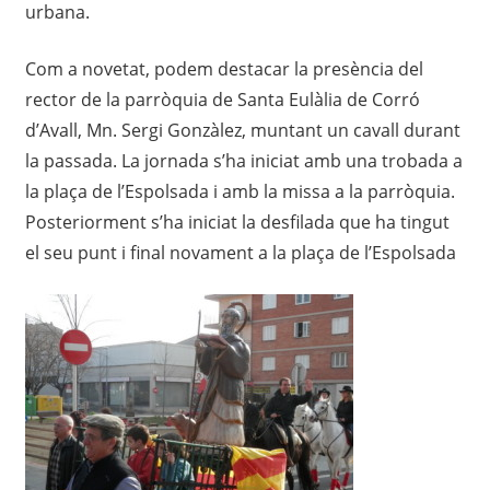
urbana.
Com a novetat, podem destacar la presència del
rector de la parròquia de Santa Eulàlia de Corró
d’Avall, Mn. Sergi Gonzàlez, muntant un cavall durant
la passada. La jornada s’ha iniciat amb una trobada a
la plaça de l’Espolsada i amb la missa a la parròquia.
Posteriorment s’ha iniciat la desfilada que ha tingut
el seu punt i final novament a la plaça de l’Espolsada