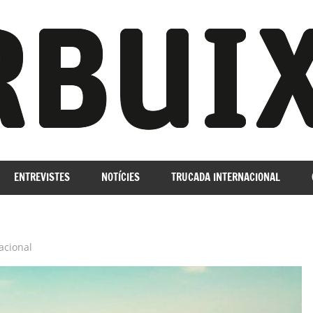
ENTREVISTES
NOTÍCIES
TRUCADA INTERNACIONAL
acional