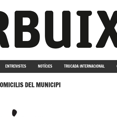
ENTREVISTES
NOTÍCIES
TRUCADA INTERNACIONAL
DOMICILIS DEL MUNICIPI