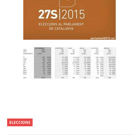
ELECCIONS