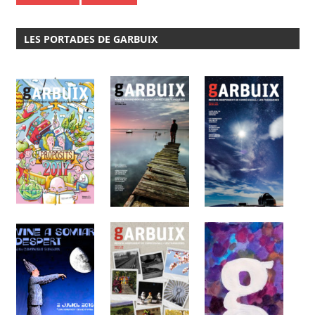
LES PORTADES DE GARBUIX