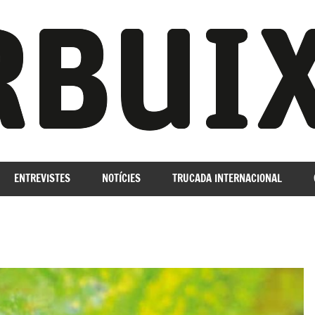
ENTREVISTES
NOTÍCIES
TRUCADA INTERNACIONAL