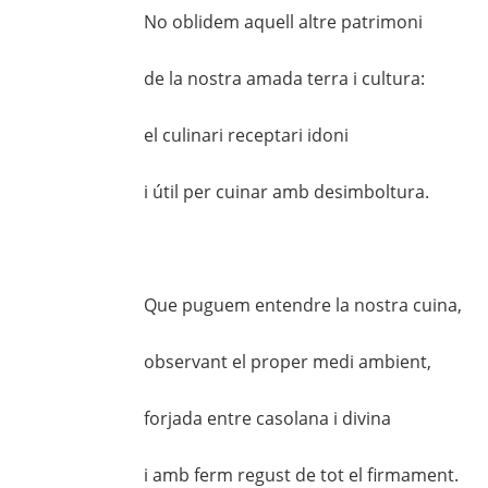
No oblidem aquell altre patrimoni
de la nostra amada terra i cultura:
el culinari receptari idoni
i útil per cuinar amb desimboltura.
Que puguem entendre la nostra cuina,
observant el proper medi ambient,
forjada entre casolana i divina
i amb ferm regust de tot el firmament.