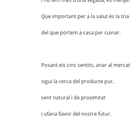
Que important per a la salut és la tria
del que portem a casa per cuinar.
Posant els cinc sentits, anar al mercat
sigui la cerca del producte pur,
sent natural i de proximitat
i ufana llavor del nostre futur.