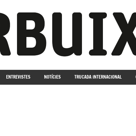
ENTREVISTES
NOTÍCIES
TRUCADA INTERNACIONAL