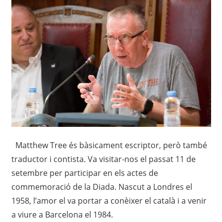
Matthew Tree és bàsicament escriptor, però també
traductor i contista. Va visitar-nos el passat 11 de
setembre per participar en els actes de
commemoració de la Diada. Nascut a Londres el
1958, l’amor el va portar a conèixer el català i a venir
a viure a Barcelona el 1984.