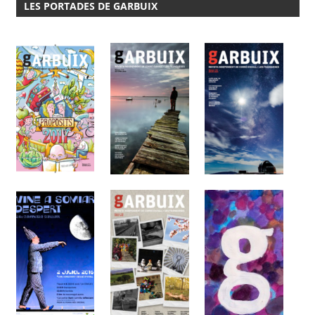
LES PORTADES DE GARBUIX