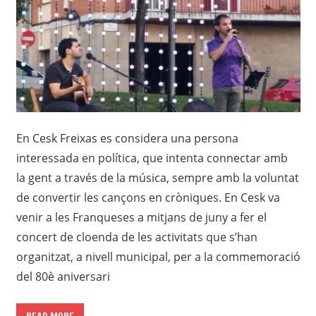
En Cesk Freixas es considera una persona
interessada en política, que intenta connectar amb
la gent a través de la música, sempre amb la voluntat
de convertir les cançons en cròniques. En Cesk va
venir a les Franqueses a mitjans de juny a fer el
concert de cloenda de les activitats que s’han
organitzat, a nivell municipal, per a la commemoració
del 80è aniversari