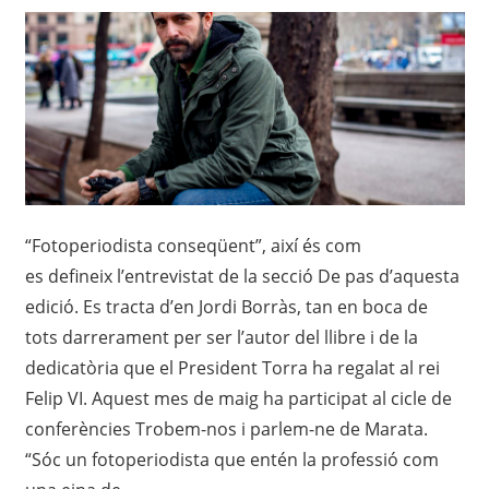
“Fotoperiodista conseqüent”, així és com
es defineix l’entrevistat de la secció De pas d’aquesta
edició. Es tracta d’en Jordi Borràs, tan en boca de
tots darrerament per ser l’autor del llibre i de la
dedicatòria que el President Torra ha regalat al rei
Felip VI. Aquest mes de maig ha participat al cicle de
conferències Trobem-nos i parlem-ne de Marata.
“Sóc un fotoperiodista que entén la professió com