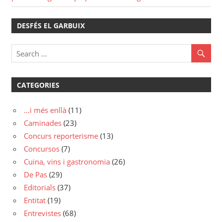
DESFÉS EL GARBUIX
CATEGORIES
…i més enllà
(11)
Caminades
(23)
Concurs reporterisme
(13)
Concursos
(7)
Cuina, vins i gastronomia
(26)
De Pas
(29)
Editorials
(37)
Entitat
(19)
Entrevistes
(68)