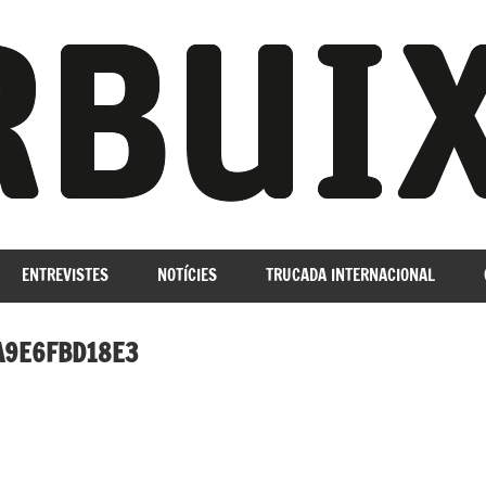
ENTREVISTES
NOTÍCIES
TRUCADA INTERNACIONAL
A9E6FBD18E3