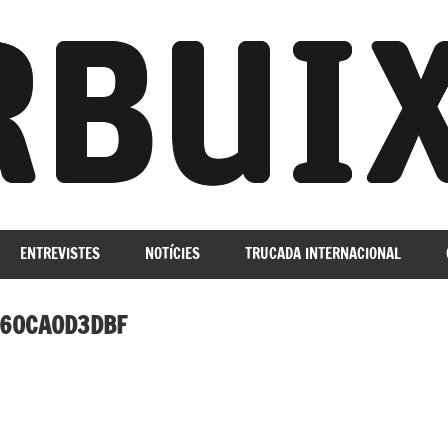
ENTREVISTES
NOTÍCIES
TRUCADA INTERNACIONAL
160CA0D3DBF