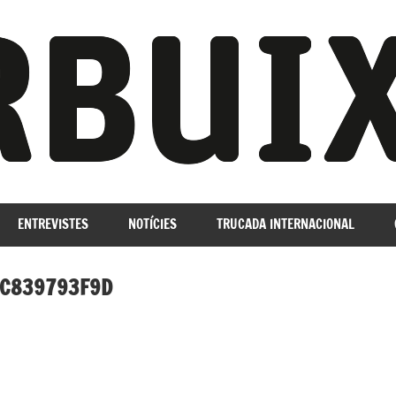
ENTREVISTES
NOTÍCIES
TRUCADA INTERNACIONAL
2C839793F9D