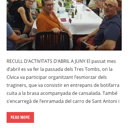
RECULL D’ACTIVITATS D’ABRIL A JUNY El passat mes
d’abril es va fer la passada dels Tres Tombs, on la
Cívica va participar organitzant l’esmorzar dels
traginers, que va consistir en entrepans de botifarra
cuita a la brasa acompanyada de cansalada. També
s’encarregà de l’enramada del carro de Sant Antoni i
READ MORE