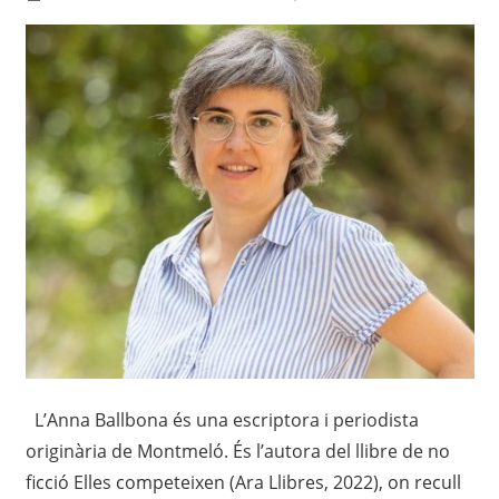
L’Anna Ballbona és una escriptora i periodista
originària de Montmeló. És l’autora del llibre de no
ficció Elles competeixen (Ara Llibres, 2022), on recull