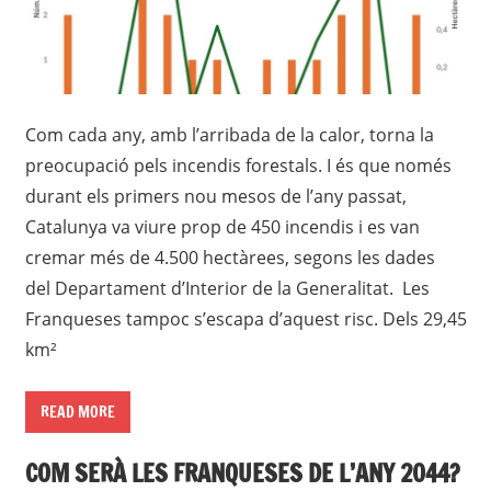
Com cada any, amb l’arribada de la calor, torna la
preocupació pels incendis forestals. I és que només
durant els primers nou mesos de l’any passat,
Catalunya va viure prop de 450 incendis i es van
cremar més de 4.500 hectàrees, segons les dades
del Departament d’Interior de la Generalitat. Les
Franqueses tampoc s’escapa d’aquest risc. Dels 29,45
km²
READ MORE
COM SERÀ LES FRANQUESES DE L’ANY 2044?