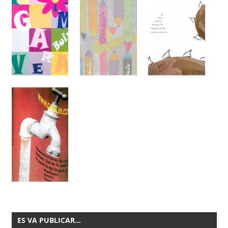
ES VA PUBLICAR…