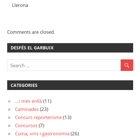
Llerona
Comments are closed.
DESFÉS EL GARBUIX
CATEGORIES
…i més enllà
(11)
Caminades
(23)
Concurs reporterisme
(13)
Concursos
(7)
Cuina, vins i gastronomia
(26)