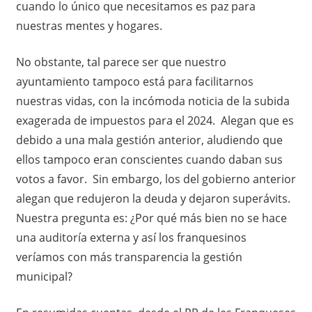
cuando lo único que necesitamos es paz para
nuestras mentes y hogares.
No obstante, tal parece ser que nuestro
ayuntamiento tampoco está para facilitarnos
nuestras vidas, con la incómoda noticia de la subida
exagerada de impuestos para el 2024. Alegan que es
debido a una mala gestión anterior, aludiendo que
ellos tampoco eran conscientes cuando daban sus
votos a favor. Sin embargo, los del gobierno anterior
alegan que redujeron la deuda y dejaron superávits.
Nuestra pregunta es: ¿Por qué más bien no se hace
una auditoría externa y así los franquesinos
veríamos con más transparencia la gestión
municipal?