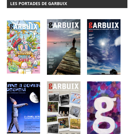
LES PORTADES DE GARBUIX