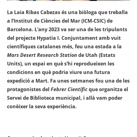
La Laia Ribas Cabezas és una biòloga que treballa
a l’Institut de Ciències del Mar (ICM-CSIC) de
Barcelona. L’any 2023 va ser una de les tripulants
del projecte Hypatia I. Conjuntament amb vuit
científiques catalanes més, feu una estada a la
Mars Desert Research Station
de Utah (Estats
Units), un espai en què s’hi reprodueixen les
condicions en què podria viure una futura
expedició a Mart. Fa unes setmanes fou una de les
protagonistes del
Febrer Científic
que organitza el
Servei de Biblioteca municipal, i allà vam poder
conèixer la seva experiència.