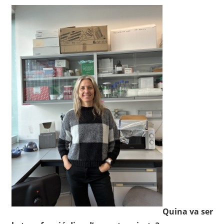
Quina va ser