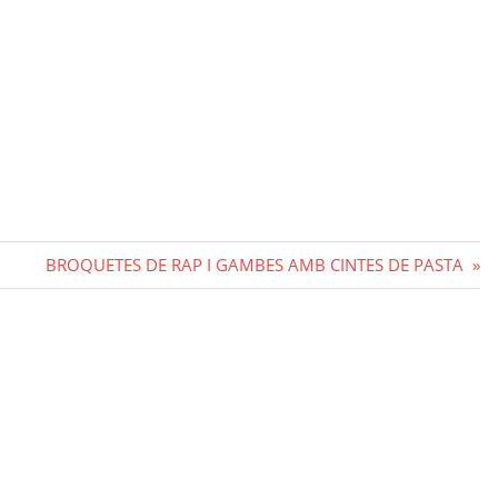
Next
BROQUETES DE RAP I GAMBES AMB CINTES DE PASTA
Post: