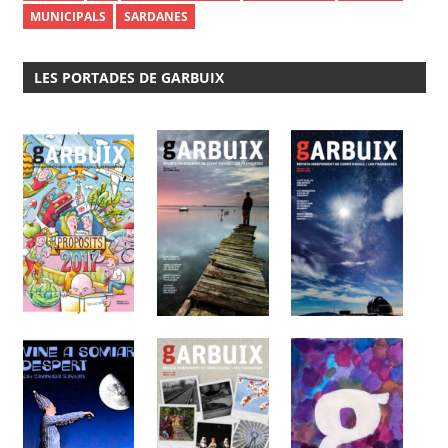
MUNICIPALS
SARDANES
LES PORTADES DE GARBUIX