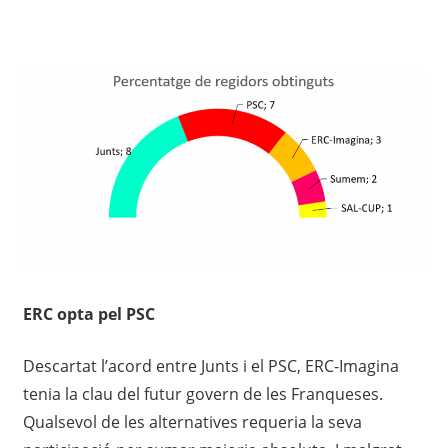
ERC opta pel PSC
Descartat l’acord entre Junts i el PSC, ERC-Imagina
tenia la clau del futur govern de les Franqueses.
Qualsevol de les alternatives requeria la seva