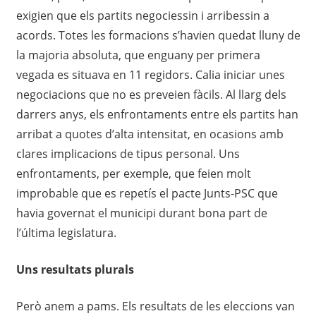
exigien que els partits negociessin i arribessin a
acords. Totes les formacions s’havien quedat lluny de
la majoria absoluta, que enguany per primera
vegada es situava en 11 regidors. Calia iniciar unes
negociacions que no es preveien fàcils. Al llarg dels
darrers anys, els enfrontaments entre els partits han
arribat a quotes d’alta intensitat, en ocasions amb
clares implicacions de tipus personal. Uns
enfrontaments, per exemple, que feien molt
improbable que es repetís el pacte Junts-PSC que
havia governat el municipi durant bona part de
l’última legislatura.
Uns resultats plurals
Però anem a pams. Els resultats de les eleccions van