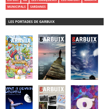
MUNICIPALS
SARDANES
LES PORTADES DE GARBUIX