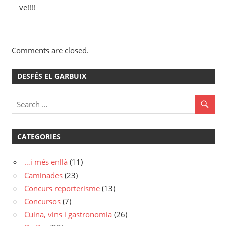
ve!!!!
Comments are closed.
DESFÉS EL GARBUIX
CATEGORIES
…i més enllà
(11)
Caminades
(23)
Concurs reporterisme
(13)
Concursos
(7)
Cuina, vins i gastronomia
(26)