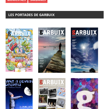
LES PORTADES DE GARBUIX