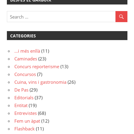
CATEGORIES
…i més enllà
(11)
Caminades
(23)
Concurs reporterisme
(13)
Concursos
(7)
Cuina, vins i gastronomia
(26)
De Pas
(29)
Editorials
(37)
Entitat
(19)
Entrevistes
(68)
Fem un àpat
(12)
Flashback
(11)