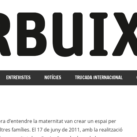
ENTREVISTES
NOTÍCIES
TRUCADA INTERNACIONAL
ra d’entendre la maternitat van crear un espai per
res famílies. El 17 de juny de 2011, amb la realització