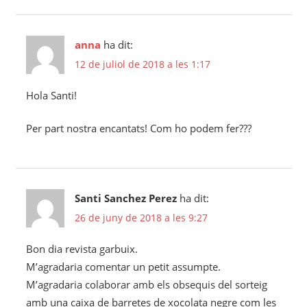
anna
ha dit:
12 de juliol de 2018 a les 1:17
Hola Santi!
Per part nostra encantats! Com ho podem fer???
Santi Sanchez Perez
ha dit:
26 de juny de 2018 a les 9:27
Bon dia revista garbuix.
M’agradaria comentar un petit assumpte.
M’agradaria colaborar amb els obsequis del sorteig
amb una caixa de barretes de xocolata negre com les