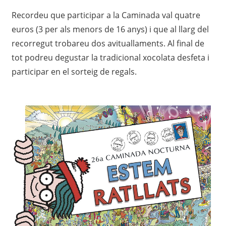
Recordeu que participar a la Caminada val quatre
euros (3 per als menors de 16 anys) i que al llarg del
recorregut trobareu dos avituallaments. Al final de
tot podreu degustar la tradicional xocolata desfeta i
participar en el sorteig de regals.